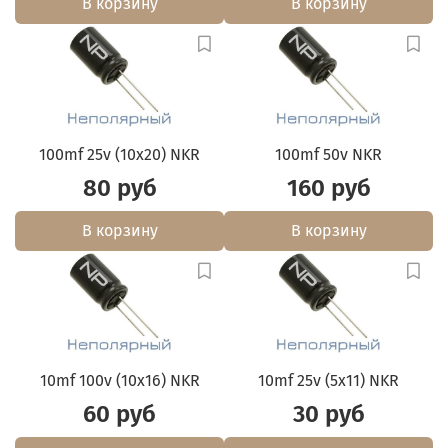
В корзину
В корзину
100mf 25v (10x20) NKR
100mf 50v NKR
80 руб
160 руб
В корзину
В корзину
10mf 100v (10x16) NKR
10mf 25v (5x11) NKR
60 руб
30 руб