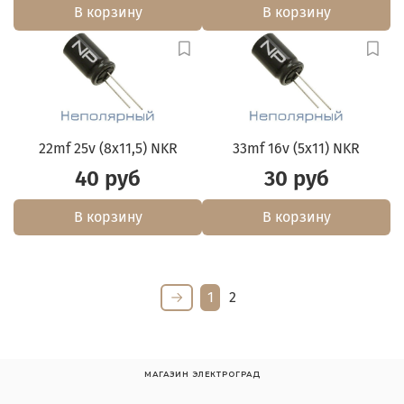
В корзину
В корзину
22mf 25v (8x11,5) NKR
33mf 16v (5x11) NKR
40 руб
30 руб
В корзину
В корзину
1
2
МАГАЗИН ЭЛЕКТРОГРАД