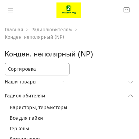
Главная
Радиолюбителям
Конден. неполярный (NP)
Конден. неполярный (NP)
Наши товары
Радиолюбителям
Варисторы, термисторы
Все для пайки
Герконы