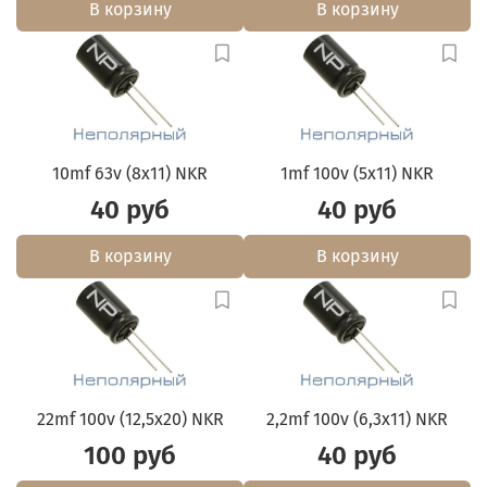
В корзину
В корзину
10mf 63v (8x11) NKR
1mf 100v (5x11) NKR
40 руб
40 руб
В корзину
В корзину
22mf 100v (12,5x20) NKR
2,2mf 100v (6,3x11) NKR
100 руб
40 руб