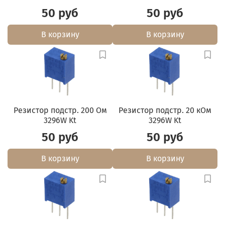
50 руб
50 руб
В корзину
В корзину
Резистор подстр. 200 Ом
Резистор подстр. 20 кОм
3296W Kt
3296W Kt
50 руб
50 руб
В корзину
В корзину