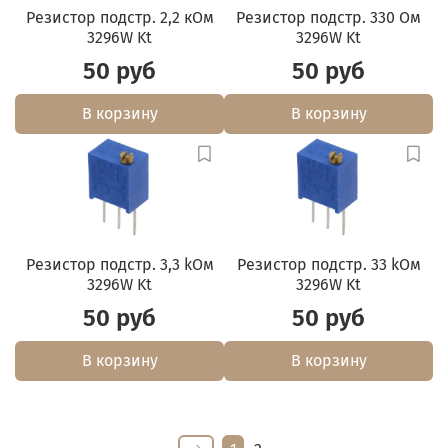
Резистор подстр. 2,2 кОм
Резистор подстр. 330 Ом
3296W Kt
3296W Kt
50 руб
50 руб
В корзину
В корзину
Резистор подстр. 3,3 kОм
Резистор подстр. 33 kОм
3296W Kt
3296W Kt
50 руб
50 руб
В корзину
В корзину