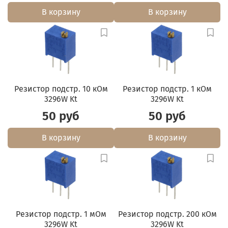
В корзину
В корзину
Резистор подстр. 10 кОм
Резистор подстр. 1 кОм
3296W Kt
3296W Kt
50 руб
50 руб
В корзину
В корзину
Резистор подстр. 1 мОм
Резистор подстр. 200 кОм
3296W Kt
3296W Kt