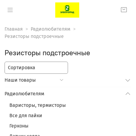
Главная
Радиолюбителям
Резисторы подстроечные
Резисторы подстроечные
Наши товары
Радиолюбителям
Варисторы, термисторы
Все для пайки
Герконы