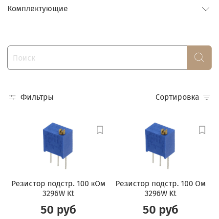
Комплектующие
Фильтры
Сортировка
Резистор подстр. 100 кОм
Резистор подстр. 100 Ом
3296W Kt
3296W Kt
50 руб
50 руб