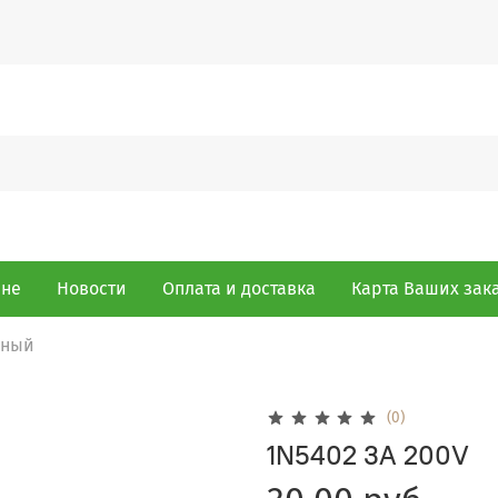
ине
Новости
Оплата и доставка
Карта Ваших зак
ьный
(0)
1N5402 3A 200V