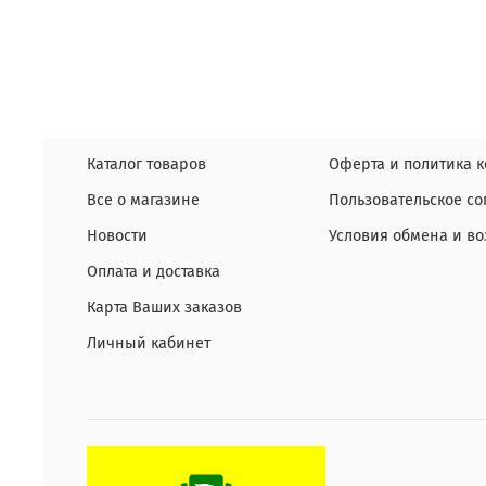
Каталог товаров
Оферта и политика 
Все о магазине
Пользовательское с
Новости
Условия обмена и во
Оплата и доставка
Карта Ваших заказов
Личный кабинет