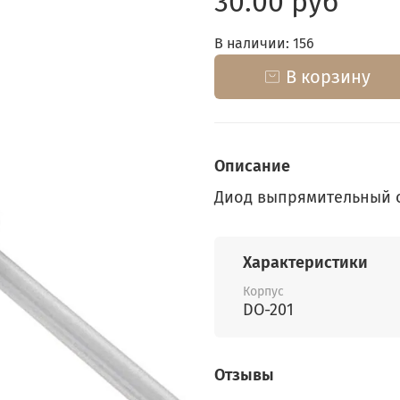
30.00 руб
В наличии: 156
В корзину
Описание
Диод выпрямительный 
Характеристики
Корпус
DO-201
Отзывы