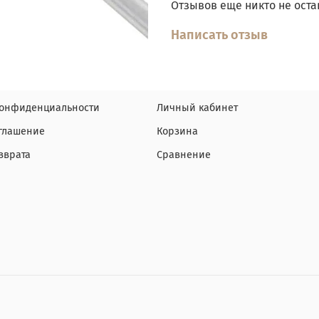
Отзывов еще никто не оста
Написать отзыв
конфиденциальности
Личный кабинет
оглашение
Корзина
зврата
Сравнение