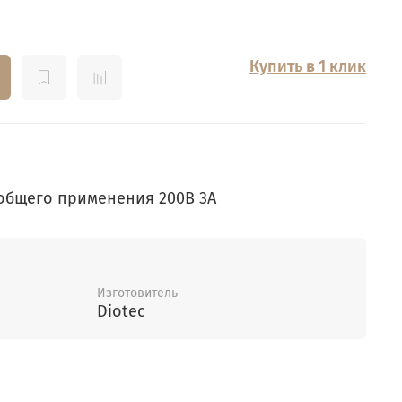
Купить в 1 клик
общего применения 200В 3А
Изготовитель
Diotec