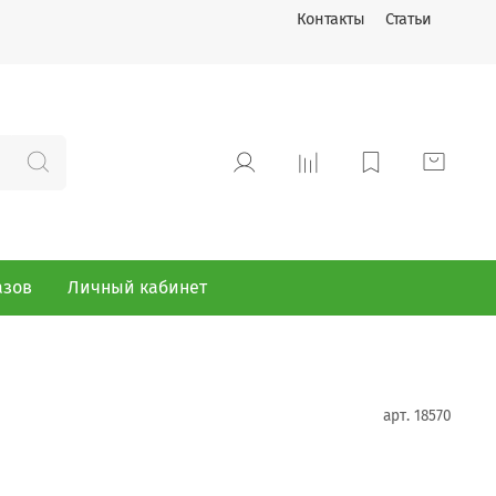
Контакты
Статьи
азов
Личный кабинет
арт.
18570