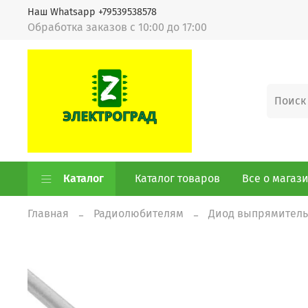
Наш Whatsapp +79539538578
Обработка заказов с 10:00 до 17:00
Каталог
Каталог товаров
Все о магаз
Главная
Радиолюбителям
Диод выпрямител