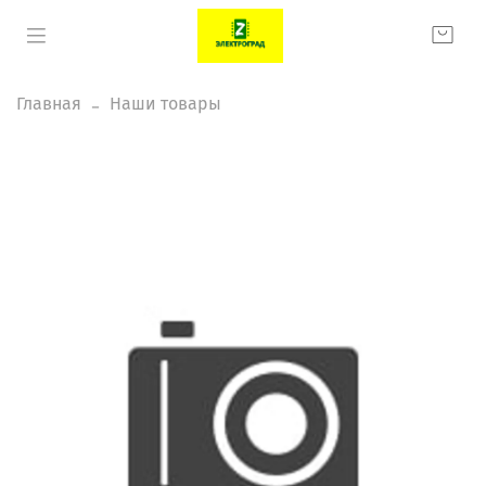
Главная
Наши товары