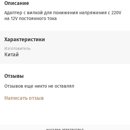
Описание
Адаптер с вилкой для понижения напряжения с 220V
на 12V постоянного тока
Характеристики
Изготовитель
Китай
Отзывы
Отзывов еще никто не оставлял
Написать отзыв
МАГАЗИН ЭЛЕКТРОГРАД