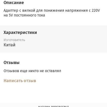
Описание
Адаптер с вилкой для понижения напряжения с 220V
на 5V постоянного тока
Характеристики
Изготовитель
Китай
Отзывы
Отзывов еще никто не оставлял
Написать отзыв
МАГАЗИН ЭЛЕКТРОГРАД