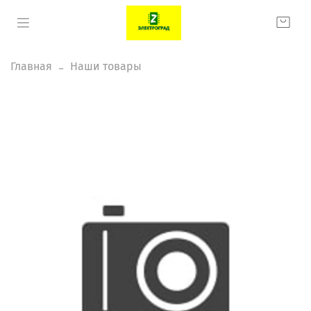
Главная
Наши товары