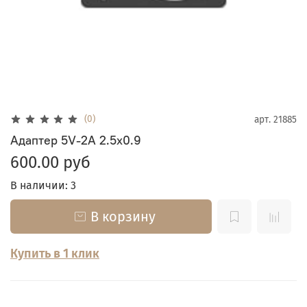
(0)
арт.
21885
Адаптер 5V-2A 2.5x0.9
600.00 руб
В наличии: 3
В корзину
Купить в 1 клик