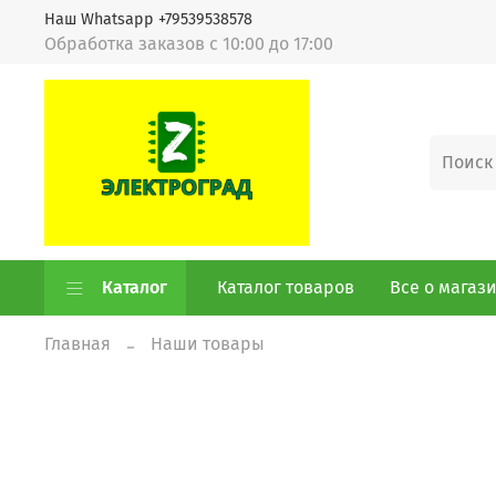
Наш Whatsapp +79539538578
Обработка заказов с 10:00 до 17:00
Каталог
Каталог товаров
Все о магаз
Главная
Наши товары