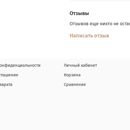
Отзывы
Отзывов еще никто не оста
Написать отзыв
конфиденциальности
Личный кабинет
оглашение
Корзина
зврата
Сравнение