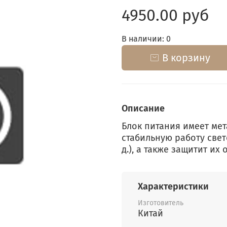
4950.00 руб
В наличии: 0
В корзину
Описание
Блок питания имеет мет
стабильную работу свет
д.), а также защитит их
Характеристики
Изготовитель
Китай