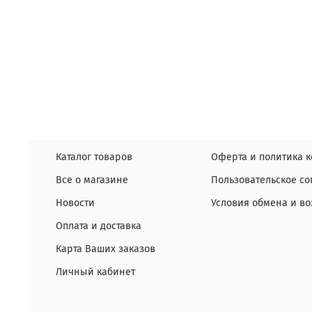
Каталог товаров
Оферта и политика 
Все о магазине
Пользовательское с
Новости
Условия обмена и во
Оплата и доставка
Карта Ваших заказов
Личный кабинет