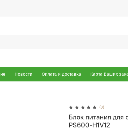
ине
Новости
Оплата и доставка
Карта Ваших зак
(0)
Блок питания для
PS600-H1V12