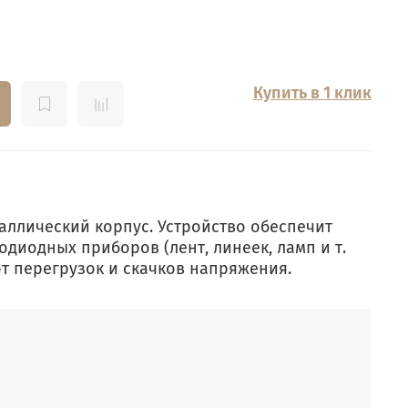
Купить в 1 клик
аллический корпус. Устройство обеспечит
одиодных приборов (лент, линеек, ламп и т.
 от перегрузок и скачков напряжения.