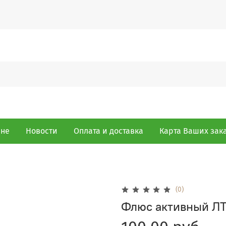
ине
Новости
Оплата и доставка
Карта Ваших зак
(0)
Флюс активный ЛТ