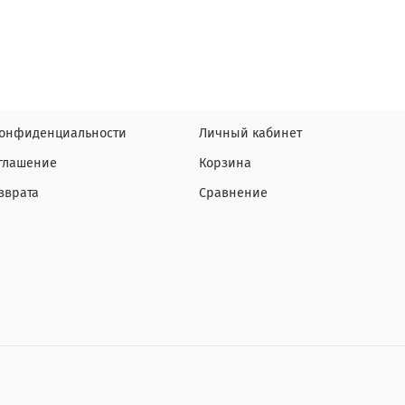
конфиденциальности
Личный кабинет
оглашение
Корзина
зврата
Сравнение