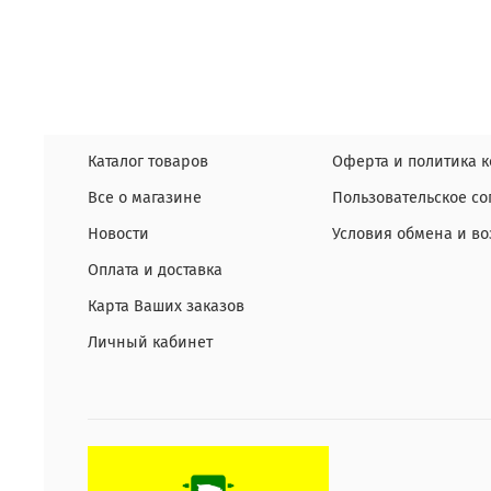
Каталог товаров
Оферта и политика 
Все о магазине
Пользовательское с
Новости
Условия обмена и во
Оплата и доставка
Карта Ваших заказов
Личный кабинет