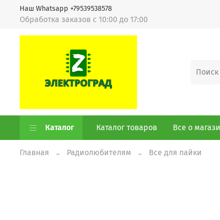
Наш Whatsapp +79539538578
Обработка заказов с 10:00 до 17:00
Каталог
Каталог товаров
Все о магаз
Главная
Радиолюбителям
Все для пайки