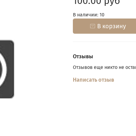
100.00 руб
В наличии: 10
В корзину
Отзывы
Отзывов еще никто не оста
Написать отзыв