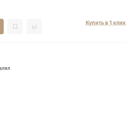
Купить в 1 клик
влял