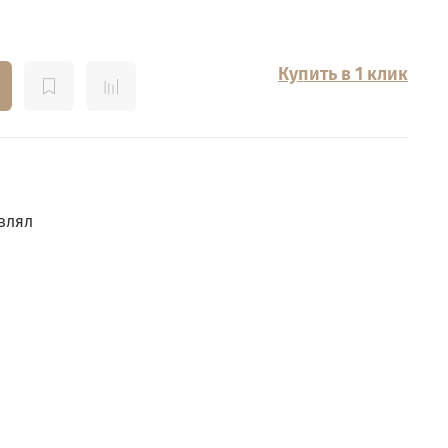
Купить в 1 клик
влял