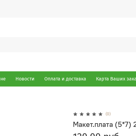
ине
Новости
Оплата и доставка
Карта Ваших зак
(0)
Макет.плата (5*7) 