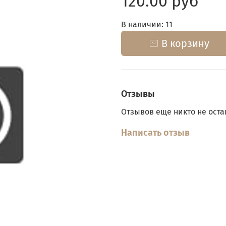
120.00 руб
В наличии: 11
В корзину
Отзывы
Отзывов еще никто не оста
Написать отзыв