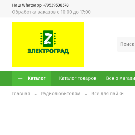
Наш Whatsapp +79539538578
Обработка заказов с 10:00 до 17:00
Каталог
Каталог товаров
Все о магаз
Главная
Радиолюбителям
Все для пайки