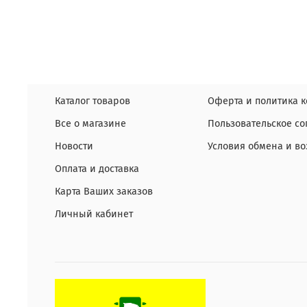
Каталог товаров
Оферта и политика 
Все о магазине
Пользовательское с
Новости
Условия обмена и во
Оплата и доставка
Карта Ваших заказов
Личный кабинет