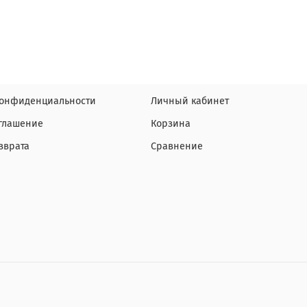
конфиденциальности
Личный кабинет
оглашение
Корзина
зврата
Сравнение