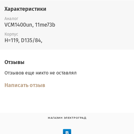
Характеристики
Аналог
VCM1400un, 11me73b
Корпус
H=119, D135/84,
Отзывы
Отзывов еще никто не оставлял
Написать отзыв
МАГАЗИН ЭЛЕКТРОГРАД