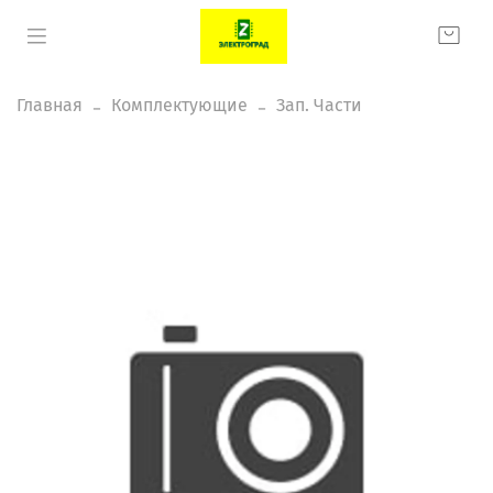
Главная
Комплектующие
Зап. Части