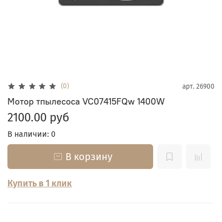
(0)
арт.
26900
Мотор тпылесоса VC07415FQw 1400W
2100.00 руб
В наличии: 0
В корзину
Купить в 1 клик