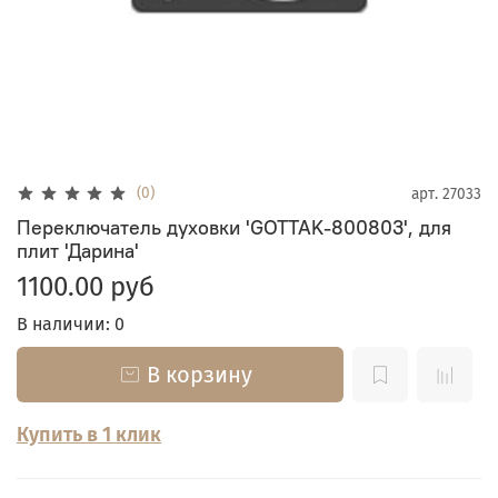
(0)
арт.
27033
Переключатель духовки 'GOTTAK-800803', для
плит 'Дарина'
1100.00 руб
В наличии: 0
В корзину
Купить в 1 клик