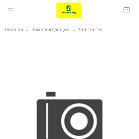
Главная
Комплектующие
Зап. Части