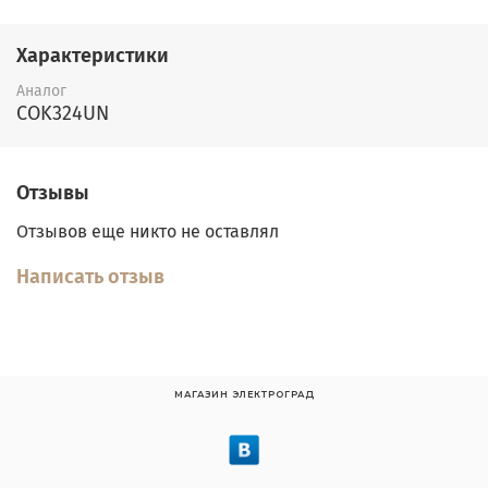
Характеристики
Аналог
COK324UN
Отзывы
Отзывов еще никто не оставлял
Написать отзыв
МАГАЗИН ЭЛЕКТРОГРАД