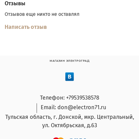
Отзывы
Отзывов еще никто не оставлял
Написать отзыв
МАГАЗИН ЭЛЕКТРОГРАД
Телефон: +79539538578
Email: don@electron71.ru
Тульская область, г. Донской, мкр. Центральный,
ул. Октябрьская, д.63