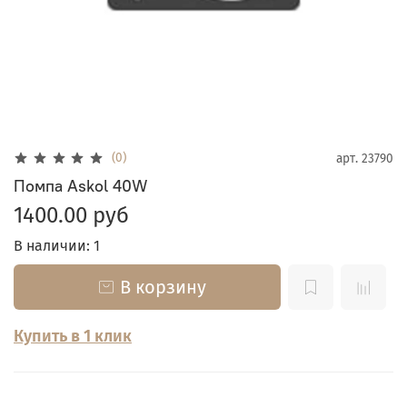
(0)
арт.
23790
Помпа Askol 40W
1400.00 руб
В наличии: 1
В корзину
Купить в 1 клик