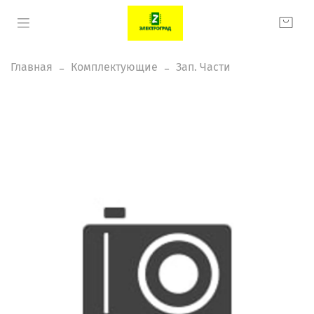
Главная
Комплектующие
Зап. Части