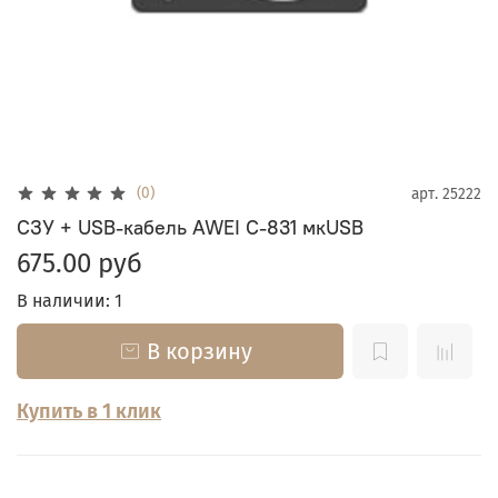
(0)
арт.
25222
СЗУ + USB-кабель AWEI C-831 мкUSB
675.00 руб
В наличии: 1
В корзину
Купить в 1 клик