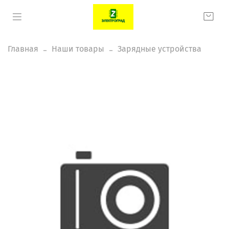
Главная
Наши товары
Зарядные устройства