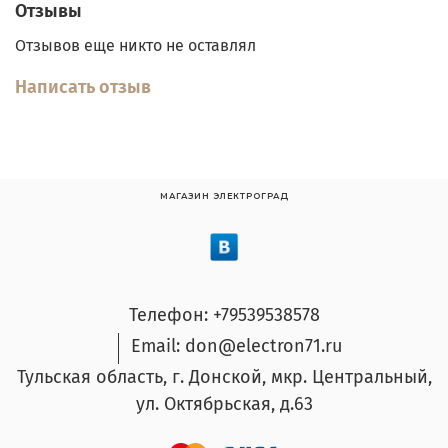
Отзывы
Отзывов еще никто не оставлял
Написать отзыв
МАГАЗИН ЭЛЕКТРОГРАД
Телефон: +79539538578
Email: don@electron71.ru
Тульская область, г. Донской, мкр. Центральный,
ул. Октябрьская, д.63