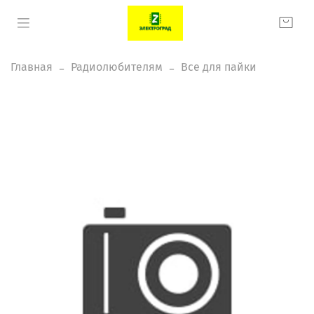
Главная
Радиолюбителям
Все для пайки