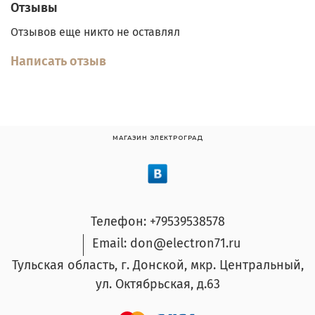
Отзывы
Отзывов еще никто не оставлял
Написать отзыв
МАГАЗИН ЭЛЕКТРОГРАД
Телефон: +79539538578
Email: don@electron71.ru
Тульская область, г. Донской, мкр. Центральный,
ул. Октябрьская, д.63