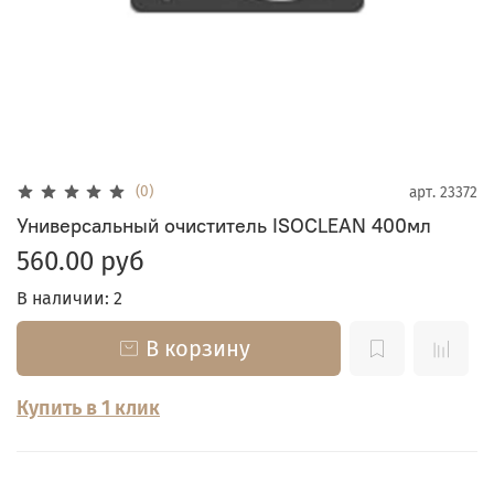
(0)
арт.
23372
Универсальный очиститель ISOCLEAN 400мл
560.00 руб
В наличии: 2
В корзину
Купить в 1 клик