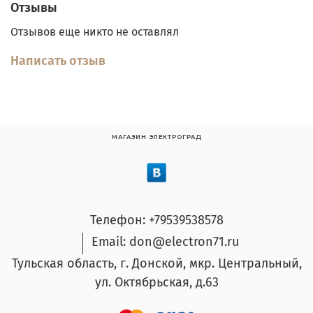
Отзывы
Отзывов еще никто не оставлял
Написать отзыв
МАГАЗИН ЭЛЕКТРОГРАД
Телефон: +79539538578
Email: don@electron71.ru
Тульская область, г. Донской, мкр. Центральный,
ул. Октябрьская, д.63