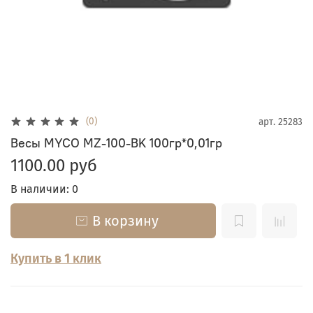
(0)
арт.
25283
Весы MYCO MZ-100-BK 100гр*0,01гр
1100.00 руб
В наличии: 0
В корзину
Купить в 1 клик