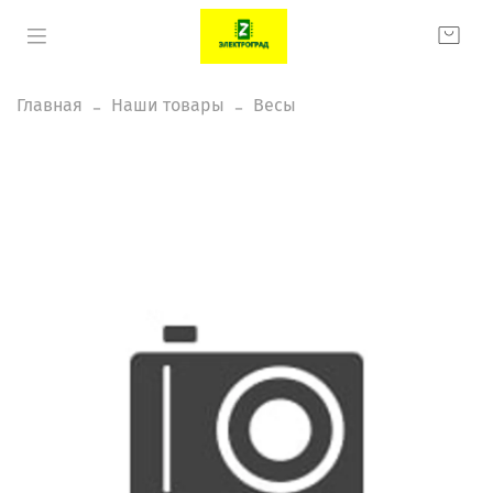
Главная
Наши товары
Весы